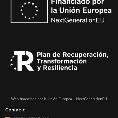
Web financiada por la Unión Europea – NextGenerationEU
Contacto