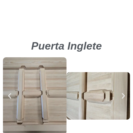
Puerta Inglete