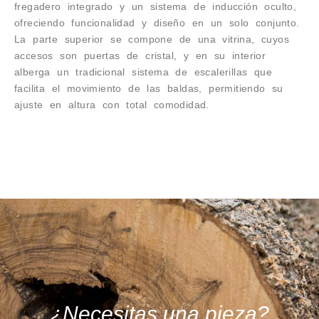
fregadero integrado y un sistema de inducción oculto,
ofreciendo funcionalidad y diseño en un solo conjunto.
La parte superior se compone de una vitrina, cuyos
accesos son puertas de cristal, y en su interior
alberga un tradicional sistema de escalerillas que
facilita el movimiento de las baldas, permitiendo su
ajuste en altura con total comodidad.
¿Necesitas una pieza?