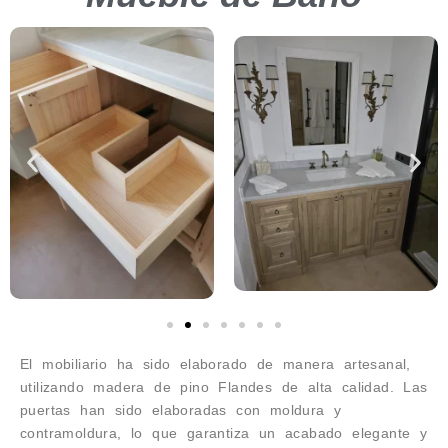
El mobiliario ha sido elaborado de manera artesanal,
utilizando madera de pino Flandes de alta calidad. Las
puertas han sido elaboradas con moldura y
contramoldura, lo que garantiza un acabado elegante y