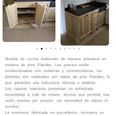
Mueble de cocina elaborado de manera artesanal en
madera de pino Flandes. Las puertas están
confeccionadas con molduras y contramolduras, los
plafones son realizados con tablas de pino Flandes, lo
que garantiza una estructura robusta y estética.
Los cajones interiores presentan un sofisticado
ensamblaje a cola de milano, técnica que permite una
unión precisa por presión, sin necesidad de clavos ni
tornillos.
La encimera, fabricada en porcelánico, incorpora un