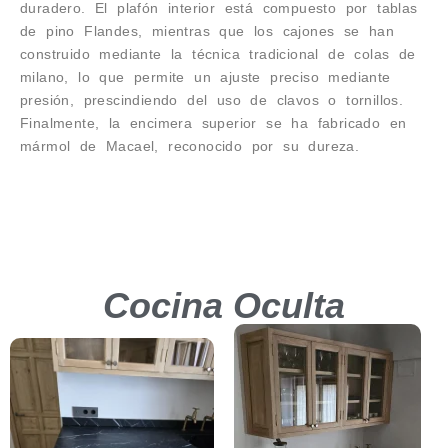
duradero. El plafón interior está compuesto por tablas
de pino Flandes, mientras que los cajones se han
construido mediante la técnica tradicional de colas de
milano, lo que permite un ajuste preciso mediante
presión, prescindiendo del uso de clavos o tornillos.
Finalmente, la encimera superior se ha fabricado en
mármol de Macael, reconocido por su dureza.
Cocina Oculta