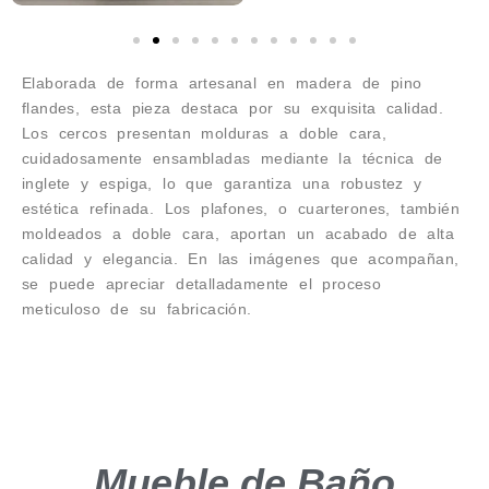
Elaborada de forma artesanal en madera de pino
flandes, esta pieza destaca por su exquisita calidad.
Los cercos presentan molduras a doble cara,
cuidadosamente ensambladas mediante la técnica de
inglete y espiga, lo que garantiza una robustez y
estética refinada. Los plafones, o cuarterones, también
moldeados a doble cara, aportan un acabado de alta
calidad y elegancia. En las imágenes que acompañan,
se puede apreciar detalladamente el proceso
meticuloso de su fabricación.
Mueble de Baño